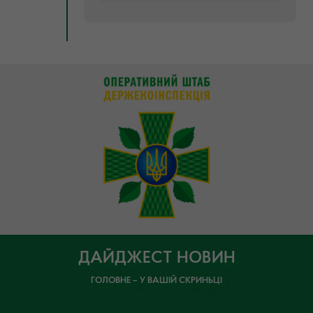
ДАЙДЖЕСТ НОВИН
ГОЛОВНЕ – У ВАШІЙ СКРИНЬЦІ