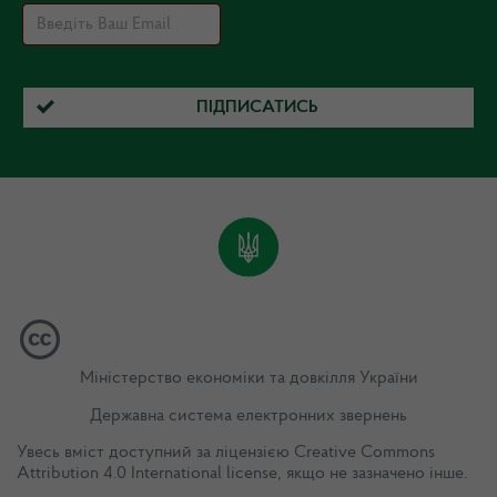
ПІДПИСАТИСЬ
Міністерство економіки та довкілля України
Державна система електронних звернень
Увесь вміст доступний за ліцензією
Creative Commons
Attribution 4.0 International license
, якщо не зазначено інше.