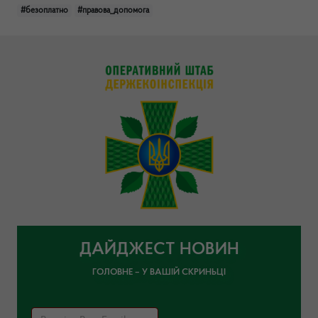
#безоплатно
#правова_допомога
ДАЙДЖЕСТ НОВИН
ГОЛОВНЕ – У ВАШІЙ СКРИНЬЦІ