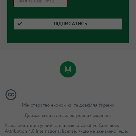
ПІДПИСАТИСЬ
Міністерство економіки та довкілля України
Державна система електронних звернень
Увесь вміст доступний за ліцензією
Creative Commons
Attribution 4.0 International license
, якщо не зазначено інше.