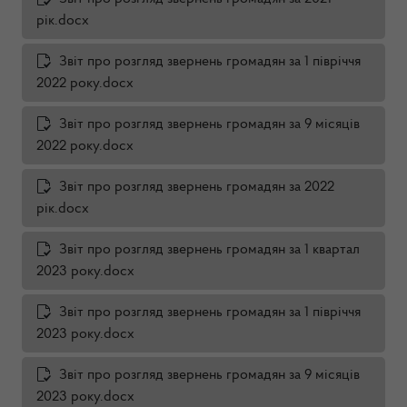
рік.docx
Звіт про розгляд звернень громадян за 1 півріччя
2022 року.docx
Звіт про розгляд звернень громадян за 9 місяців
2022 року.docx
Звіт про розгляд звернень громадян за 2022
рік.docx
Звіт про розгляд звернень громадян за 1 квартал
2023 року.docx
Звіт про розгляд звернень громадян за 1 півріччя
2023 року.docx
Звіт про розгляд звернень громадян за 9 місяців
2023 року.docx