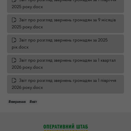
Звіт про розгляд звернень громадян за 1 півріччя
2025 року.docx
Звіт про розгляд звернень громадян за 9 місяців
2025 року.docx
Звіт про розгляд звернень громадян за 2025
рік.docx
Звіт про розгляд звернень громадян за 1 квартал
2026 року.docx
Звіт про розгляд звернень громадян за 1 півріччя
2026 року.docx
#звернення
#звіт