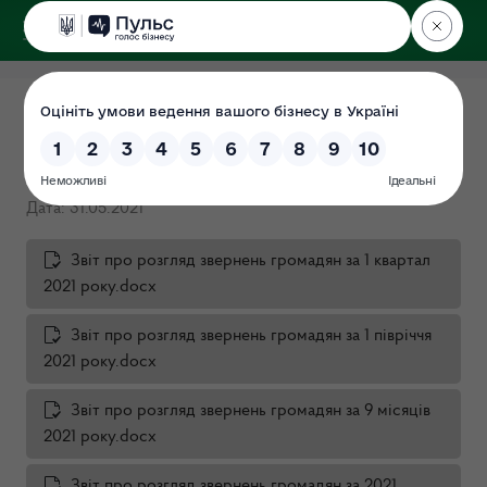
ДЕРЖЕКОІНСПЕКЦІЯ
Звіт про розгляд звернень
громадян
Дата: 31.05.2021
Звіт про розгляд звернень громадян за 1 квартал
2021 року.docx
Звіт про розгляд звернень громадян за 1 півріччя
2021 року.docx
Звіт про розгляд звернень громадян за 9 місяців
2021 року.docx
Звіт про розгляд звернень громадян за 2021