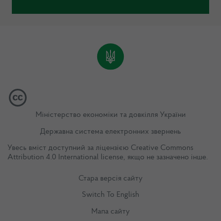
Міністерство економіки та довкілля України
Державна система електронних звернень
Увесь вміст доступний за ліцензією
Creative Commons
Attribution 4.0 International license
, якщо не зазначено інше.
Стара версія сайту
Switch To English
Мапа сайту