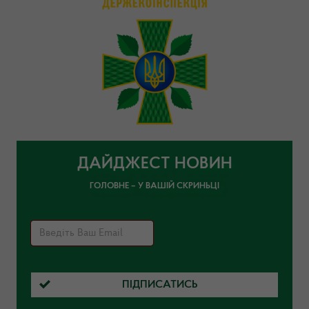
ДАЙДЖЕСТ НОВИН
ГОЛОВНЕ – У ВАШІЙ СКРИНЬЦІ
ПІДПИСАТИСЬ