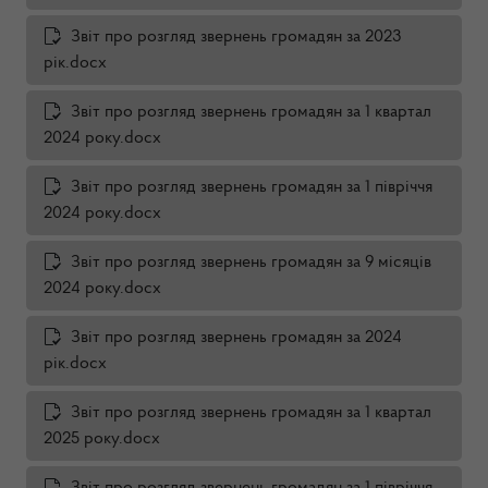
Звіт про розгляд звернень громадян за 2023
рік.docx
Звіт про розгляд звернень громадян за 1 квартал
2024 року.docx
Звіт про розгляд звернень громадян за 1 півріччя
2024 року.docx
Звіт про розгляд звернень громадян за 9 місяців
2024 року.docx
Звіт про розгляд звернень громадян за 2024
рік.docx
Звіт про розгляд звернень громадян за 1 квартал
2025 року.docx